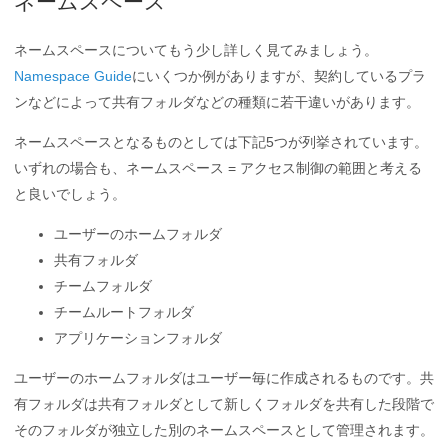
ネームスペース
ネームスペースについてもう少し詳しく見てみましょう。
Namespace Guide
にいくつか例がありますが、契約しているプラ
ンなどによって共有フォルダなどの種類に若干違いがあります。
ネームスペースとなるものとしては下記5つが列挙されています。
いずれの場合も、ネームスペース = アクセス制御の範囲と考える
と良いでしょう。
ユーザーのホームフォルダ
共有フォルダ
チームフォルダ
チームルートフォルダ
アプリケーションフォルダ
ユーザーのホームフォルダはユーザー毎に作成されるものです。共
有フォルダは共有フォルダとして新しくフォルダを共有した段階で
そのフォルダが独立した別のネームスペースとして管理されます。