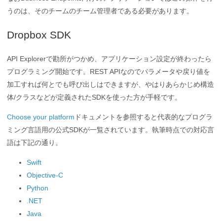
うのは、そのチームのチーム管理者である必要があります。
Dropbox SDK
API Explorerで勘所がつかめ、アプリケーション設定が終わったら
プログラミング開始です。REST APIなのでパラメータや戻り値を
加工すれば何とでも呼び出しはできますが、やはりあらかじめ構造
体/クラスなどが定義されたSDKを使った方が手軽です。
Choose your platform
ドキュメントを参照すると代表的なプログラ
ミング言語用の公式SDKが一覧されています。執筆時点での対応言
語は下記の通り。
Swift
Objective-C
Python
.NET
Java