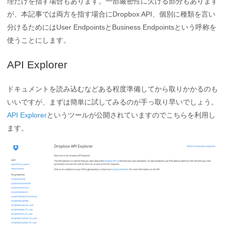
理だけを指す場合もあります。一部厳密性に欠ける部分もあります
が、本記事では両方を指す場合にDropbox API、個別に種類を言い
分けるためにはUser EndpointsとBusiness Endpointsという呼称を
使うことにします。
API Explorer
ドキュメントを読み込むなどある程度準備してから取りかかるのも
いいですが、まずは簡単に試してみるのが手っ取り早いでしょう。
API Explorer
というツールが公開されていますのでこちらを利用し
ます。