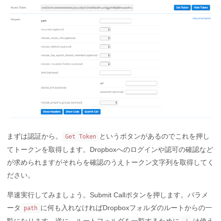
まずは認証から。
というボタンがあるのでこれを押し
Get Token
てトークンを取得します。Dropboxへのログインや認可の確認など
が求められますがそれらを確認のうえトークン文字列を取得してく
ださい。
早速実行してみましょう。Submit Callボタンを押します。パラメ
ータ
に何も入れなければDropboxフォルダのルートからの一
path
覧になります。逆に、ルートフォルダを一覧するために
は使え