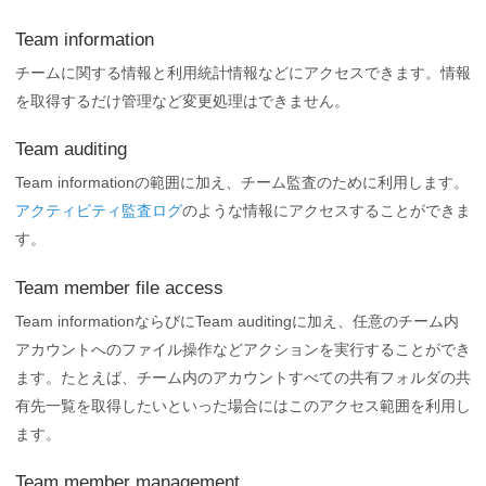
Team information
チームに関する情報と利用統計情報などにアクセスできます。情報
を取得するだけ管理など変更処理はできません。
Team auditing
Team informationの範囲に加え、チーム監査のために利用します。
アクティビティ監査ログ
のような情報にアクセスすることができま
す。
Team member file access
Team informationならびにTeam auditingに加え、任意のチーム内
アカウントへのファイル操作などアクションを実行することができ
ます。たとえば、チーム内のアカウントすべての共有フォルダの共
有先一覧を取得したいといった場合にはこのアクセス範囲を利用し
ます。
Team member management