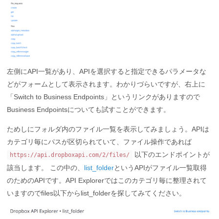
左側にAPI一覧があり、APIを選択すると指定できるパラメータな
どがフォームとして表示されます。わかりづらいですが、右上に
「Switch to Business Endpoints」というリンクがありますので
Business Endpointsについても試すことができます。
ためしにフォルダ内のファイル一覧を表示してみましょう。APIは
カテゴリ毎にパスが区切られていて、ファイル操作であれば
以下のエンドポイントが
https://api.dropboxapi.com/2/files/
該当します。 この中の、
list_folder
というAPIがファイル一覧取得
のためのAPIです。API Explorerではこのカテゴリ毎に整理されて
いますのでfiles以下からlist_folderを探してみてください。