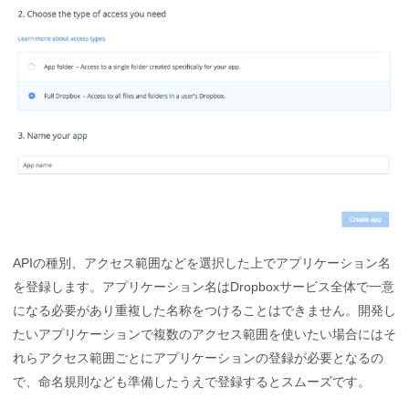
APIの種別、アクセス範囲などを選択した上でアプリケーション名
を登録します。アプリケーション名はDropboxサービス全体で一意
になる必要があり重複した名称をつけることはできません。開発し
たいアプリケーションで複数のアクセス範囲を使いたい場合にはそ
れらアクセス範囲ごとにアプリケーションの登録が必要となるの
で、命名規則なども準備したうえで登録するとスムーズです。