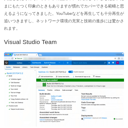
まにもたつく印象のときもありますが慣れでカバーできる範疇と思
えるようになってきました。YouTubeなどを再生しても十分再生が
追いつきますし、ネットワーク環境の充実と技術の進歩には驚かさ
れます。
Visual Studio Team