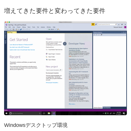
増えてきた要件と変わってきた要件
Windowsデスクトップ環境