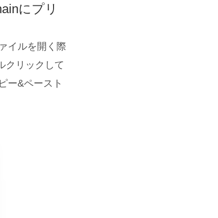
ainにプリ
ァイルを開く際
ブルクリックして
ピー&ペースト